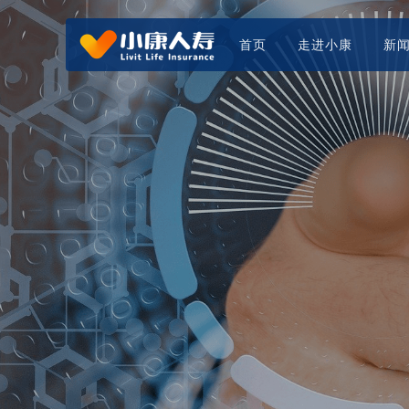
首页
走进小康
新