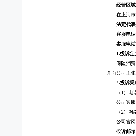
经营区域
在上海市
法定代表
客服电话
客服电话
1.投诉定
保险消费
并向公司主张
2.投诉渠
（1）电
公司客服及
（2）网
公司官网：ww
投诉邮箱