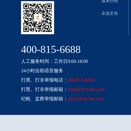
股东介绍
企业文化
400-815-6688
人工服务时间：工作日9:00-18:00
24小时自助语音服务
打黑、打非举报电话：
400-815-6688
打黑、打非举报邮箱：
legal@livit-life.com
纪检、监察举报邮箱：
xkjc@livit-life.com