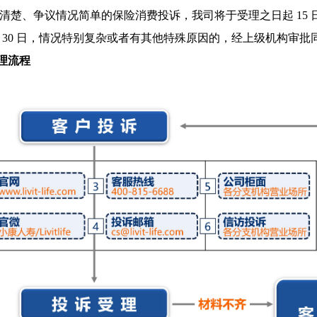
清楚、争议情况简单的保险消费投诉，我司将于受理之日起 15
 30 日，情况特别复杂或者有其他特殊原因的，经上级机构审批同
处理流程