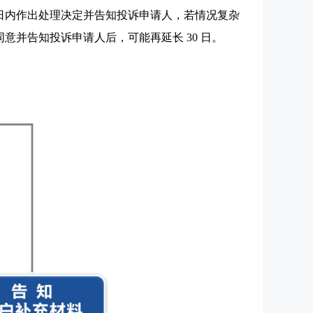
 日内作出处理决定并告知投诉申请人，若情况复杂
意并告知投诉申请人后，可能再延长 30 日。