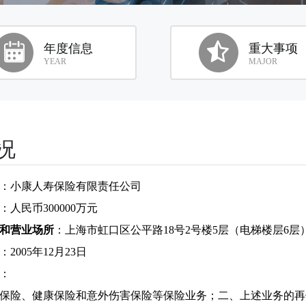
年度信息
重大事项
YEAR
MAJOR
况
：小康人寿保险有限责任公司
：人民币300000万元
和营业场所
：上海市虹口区公平路18号2号楼5层（电梯楼层6层
：2005年12月23日
：
保险、健康保险和意外伤害保险等保险业务；二、上述业务的再