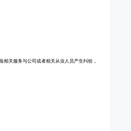
保险相关服务与公司或者相关从业人员产生纠纷，