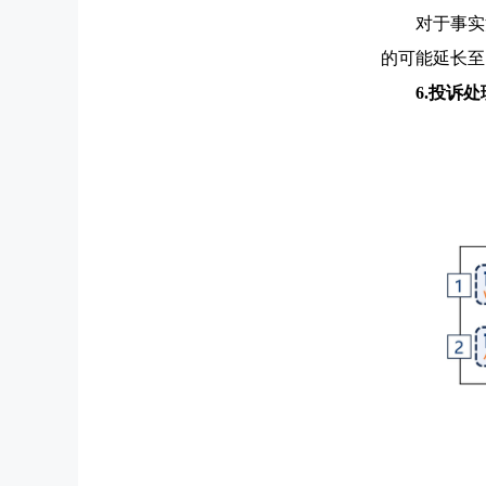
对于事实
的可能延长至
6.投诉