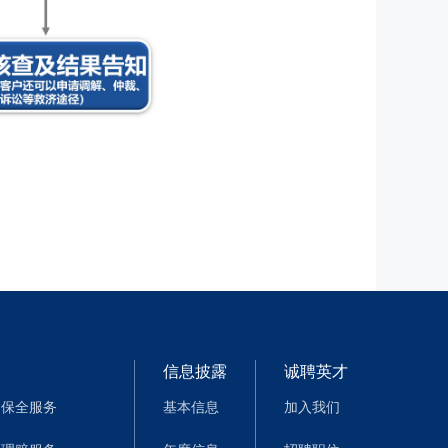
信息披露
诚聘英才
保全服务
基本信息
加入我们