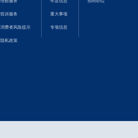
理赔服务
年度信息
招聘职位
投诉服务
重大事项
消费者风险提示
专项信息
隐私政策