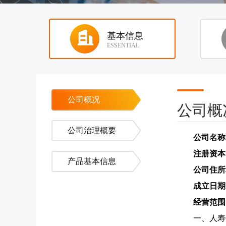
基本信息
ESSENTIAL
公司概况
公司概
公司治理概要
公司名称
注册资本
产品基本信息
公司住所
成立日期
经营范围
一、人寿