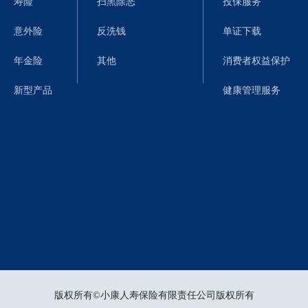
寿险
扫黑除恶
投保服务
意外险
反洗钱
单证下载
年金险
其他
消费者权益保护
新型产品
健康管理服务
版权所有©小康人寿保险有限责任公司版权所有